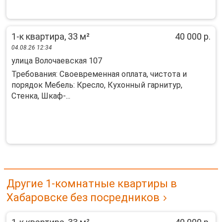
1-к квартира, 33 м²
40 000 р.
04.08.26 12:34
улица Волочаевская 107
Требования: Своевременная оплата, чистота и
порядок Мебель: Кресло, Кухонный гарнитур,
Стенка, Шкаф-...
Другие 1-комнатные квартиры в
Хабаровске без посредников