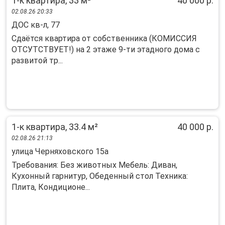
1-к квартира, 33 м²
40 000 р.
02.08.26 20:33
ДОС кв-л, 77
Сдаётся квартира от собственника (КОМИССИЯ
ОТСУТСТВУЕТ!) на 2 этаже 9-ти этадного дома с
развитой тр...
1-к квартира, 33.4 м²
40 000 р.
02.08.26 21:13
улица Черняховского 15а
Требования: Без животных Мебель: Диван,
Кухонный гарнитур, Обеденный стол Техника:
Плита, Кондиционе...