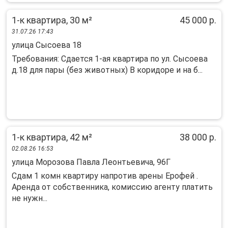
1-к квартира, 30 м²
45 000 р.
31.07.26 17:43
улица Сысоева 18
Требования: Сдается 1-ая квартира по ул. Сысоева
д.18 для пары (без животных) В коридоре и на б...
1-к квартира, 42 м²
38 000 р.
02.08.26 16:53
улица Морозова Павла Леонтьевича, 96Г
Сдам 1 комн квартиру напротив арены Ерофей .
Аренда от собственника, комиссию агенту платить
не нужн...