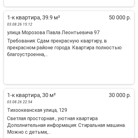
1-к квартира, 39.9 м²
50 000 р.
03.08.26 15:12
улица Морозова Павла Леонтьевича 97
Требования: Сдам прекрасную квартиру, в
прекрасном районе города. Квартира полностью
благоустроенна,...
1-к квартира, 30 м²
30 000 р.
03.08.26 22:54
Тихоокеанская улица, 129
Светлая просторная , уютная квартира
Дополнительная информация: Стиральная машина.
Можно с детьми,...