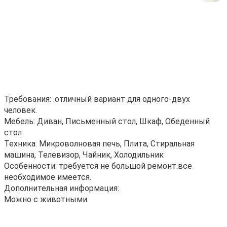
Требования: .отличный вариант для одного-двух
человек.
Мебель: Диван, Письменный стол, Шкаф, Обеденный
стол
Техника: Микроволновая печь, Плита, Стиральная
машина, Телевизор, Чайник, Холодильник
Особенности: требуется не большой ремонт.все
необходимое имеется.
Дополнительная информация:
Можно с животными.