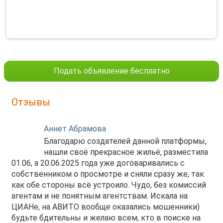
Подать объявление бесплатно
Отзывы
Аннет Абрамова
Благодарю создателей данной платформы,
нашли своё прекрасное жильё, разместила
01.06, а 20.06.2025 года уже договаривались с
собственником о просмотре и сняли сразу же, так
как обе стороны всё устроило. Чудо, без комиссий
агентам и не понятным агентствам. Искала на
ЦИАНе, на АВИТО вообще оказались мошенники)
будьте бдительны и желаю всем, кто в поиске на