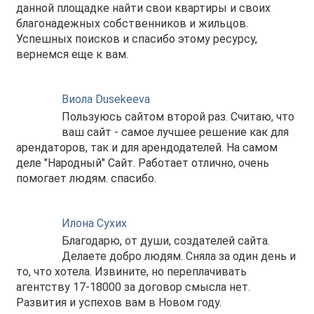
данной площадке найти свои квартиры и своих
благонадежных собственников и жильцов.
Успешных поисков и спасибо этому ресурсу,
вернемся еще к вам.
Виола Dusekeeva
Пользуюсь сайтом второй раз. Считаю, что
ваш сайт - самое лучшее решение как для
арендаторов, так и для арендодателей. На самом
деле "Народный" Сайт. Работает отлично, очень
помогает людям. спасибо.
Илона Сухих
Благодарю, от души, создателей сайта.
Делаете добро людям. Сняла за один день и
то, что хотела. Извините, но переплачивать
агентству 17-18000 за договор смысла нет.
Развития и успехов вам в Новом году.